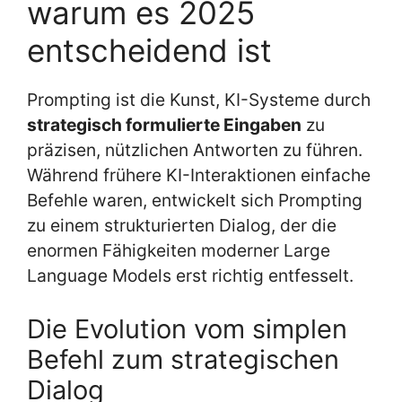
warum es 2025
entscheidend ist
Prompting ist die Kunst, KI-Systeme durch
strategisch formulierte Eingaben
zu
präzisen, nützlichen Antworten zu führen.
Während frühere KI-Interaktionen einfache
Befehle waren, entwickelt sich Prompting
zu einem strukturierten Dialog, der die
enormen Fähigkeiten moderner Large
Language Models erst richtig entfesselt.
Die Evolution vom simplen
Befehl zum strategischen
Dialog