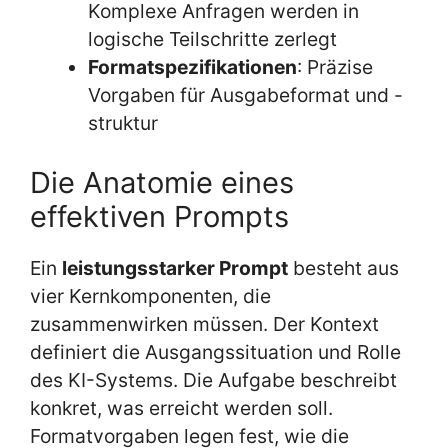
Komplexe Anfragen werden in
logische Teilschritte zerlegt
Formatspezifikationen
: Präzise
Vorgaben für Ausgabeformat und -
struktur
Die Anatomie eines
effektiven Prompts
Ein
leistungsstarker Prompt
besteht aus
vier Kernkomponenten, die
zusammenwirken müssen. Der Kontext
definiert die Ausgangssituation und Rolle
des KI-Systems. Die Aufgabe beschreibt
konkret, was erreicht werden soll.
Formatvorgaben legen fest, wie die