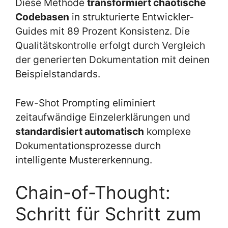
Diese Methode
transformiert chaotische
Codebasen
in strukturierte Entwickler-
Guides mit 89 Prozent Konsistenz. Die
Qualitätskontrolle erfolgt durch Vergleich
der generierten Dokumentation mit deinen
Beispielstandards.
Few-Shot Prompting eliminiert
zeitaufwändige Einzelerklärungen und
standardisiert automatisch
komplexe
Dokumentationsprozesse durch
intelligente Mustererkennung.
Chain-of-Thought:
Schritt für Schritt zum