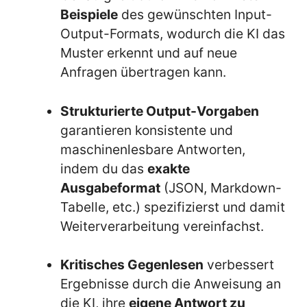
Beispiele
des gewünschten Input-
Output-Formats, wodurch die KI das
Muster erkennt und auf neue
Anfragen übertragen kann.
Strukturierte Output-Vorgaben
garantieren konsistente und
maschinenlesbare Antworten,
indem du das
exakte
Ausgabeformat
(JSON, Markdown-
Tabelle, etc.) spezifizierst und damit
Weiterverarbeitung vereinfachst.
Kritisches Gegenlesen
verbessert
Ergebnisse durch die Anweisung an
die KI, ihre
eigene Antwort zu