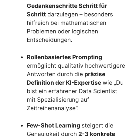
Gedankenschritte Schritt für
Schritt
darzulegen – besonders
hilfreich bei mathematischen
Problemen oder logischen
Entscheidungen.
Rollenbasiertes Prompting
ermöglicht qualitativ hochwertigere
Antworten durch die
präzise
Definition der KI-Expertise
wie „Du
bist ein erfahrener Data Scientist
mit Spezialisierung auf
Zeitreihenanalyse“.
Few-Shot Learning
steigert die
Genauigkeit durch
2-3 konkrete