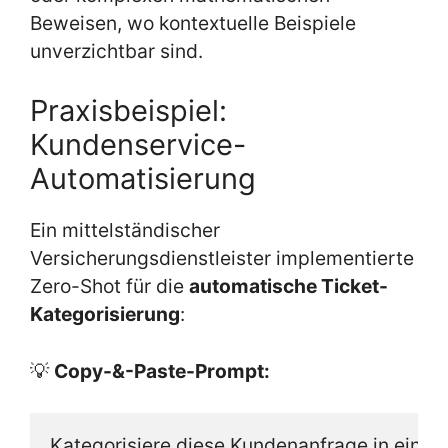
Beweisen, wo kontextuelle Beispiele
unverzichtbar sind.
Praxisbeispiel:
Kundenservice-
Automatisierung
Ein mittelständischer
Versicherungsdienstleister implementierte
Zero-Shot für die
automatische Ticket-
Kategorisierung
:
💡
Copy-&-Paste-Prompt:
Kategorisiere diese Kundenanfrage in eine d