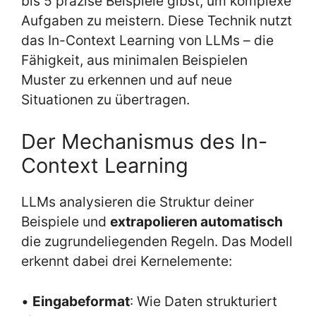
bis 5 präzise Beispiele gibst, um komplexe
Aufgaben zu meistern. Diese Technik nutzt
das In-Context Learning von LLMs – die
Fähigkeit, aus minimalen Beispielen
Muster zu erkennen und auf neue
Situationen zu übertragen.
Der Mechanismus des In-
Context Learning
LLMs analysieren die Struktur deiner
Beispiele und
extrapolieren automatisch
die zugrundeliegenden Regeln. Das Modell
erkennt dabei drei Kernelemente:
•
Eingabeformat
: Wie Daten strukturiert