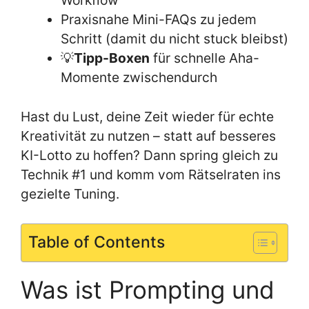
Praxisnahe Mini-FAQs zu jedem
Schritt (damit du nicht stuck bleibst)
💡
Tipp-Boxen
für schnelle Aha-
Momente zwischendurch
Hast du Lust, deine Zeit wieder für echte
Kreativität zu nutzen – statt auf besseres
KI-Lotto zu hoffen? Dann spring gleich zu
Technik #1 und komm vom Rätselraten ins
gezielte Tuning.
Table of Contents
Was ist Prompting und