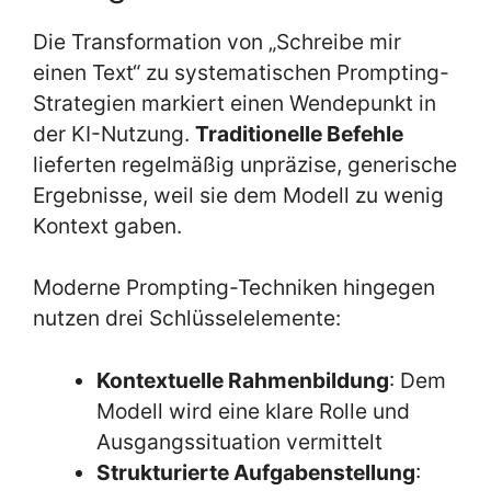
Die Transformation von „Schreibe mir
einen Text“ zu systematischen Prompting-
Strategien markiert einen Wendepunkt in
der KI-Nutzung.
Traditionelle Befehle
lieferten regelmäßig unpräzise, generische
Ergebnisse, weil sie dem Modell zu wenig
Kontext gaben.
Moderne Prompting-Techniken hingegen
nutzen drei Schlüsselelemente:
Kontextuelle Rahmenbildung
: Dem
Modell wird eine klare Rolle und
Ausgangssituation vermittelt
Strukturierte Aufgabenstellung
: