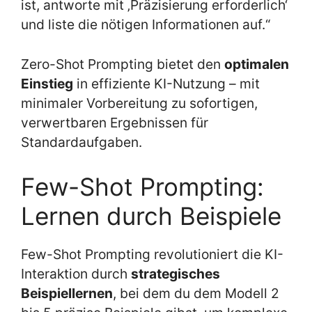
ist, antworte mit ‚Präzisierung erforderlich‘
und liste die nötigen Informationen auf.“
Zero-Shot Prompting bietet den
optimalen
Einstieg
in effiziente KI-Nutzung – mit
minimaler Vorbereitung zu sofortigen,
verwertbaren Ergebnissen für
Standardaufgaben.
Few-Shot Prompting:
Lernen durch Beispiele
Few-Shot Prompting revolutioniert die KI-
Interaktion durch
strategisches
Beispiellernen
, bei dem du dem Modell 2