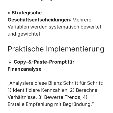
•
Strategische
Geschäftsentscheidungen
: Mehrere
Variablen werden systematisch bewertet
und gewichtet
Praktische Implementierung
💡
Copy-&-Paste-Prompt für
Finanzanalyse
:
„Analysiere diese Bilanz Schritt für Schritt:
1) Identifiziere Kennzahlen, 2) Berechne
Verhältnisse, 3) Bewerte Trends, 4)
Erstelle Empfehlung mit Begründung.“