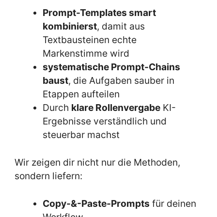
Prompt-Templates smart
kombinierst
, damit aus
Textbausteinen echte
Markenstimme wird
systematische Prompt-Chains
baust
, die Aufgaben sauber in
Etappen aufteilen
Durch
klare Rollenvergabe
KI-
Ergebnisse verständlich und
steuerbar machst
Wir zeigen dir nicht nur die Methoden,
sondern liefern:
Copy-&-Paste-Prompts
für deinen
Workflow