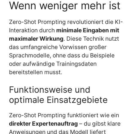
Wenn weniger mehr ist
Zero-Shot Prompting revolutioniert die KI-
Interaktion durch
minimale Eingaben mit
maximaler Wirkung
. Diese Technik nutzt
das umfangreiche Vorwissen großer
Sprachmodelle, ohne dass du Beispiele
oder aufwändige Trainingsdaten
bereitstellen musst.
Funktionsweise und
optimale Einsatzgebiete
Zero-Shot Prompting funktioniert wie ein
direkter Expertenauftrag
– du gibst klare
Anweisungen und das Modell liefert