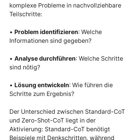
komplexe Probleme in nachvollziehbare
Teilschritte:
•
Problem identifizieren
: Welche
Informationen sind gegeben?
•
Analyse durchführen
: Welche Schritte
sind nötig?
•
Lösung entwickeln
: Wie führen die
Schritte zum Ergebnis?
Der Unterschied zwischen Standard-CoT
und Zero-Shot-CoT liegt in der
Aktivierung: Standard-CoT benötigt
Beispiele mit Denkschritten, während