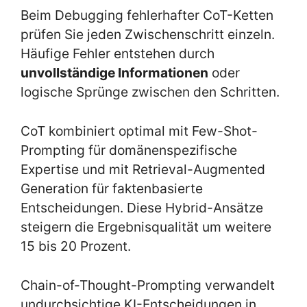
Beim Debugging fehlerhafter CoT-Ketten
prüfen Sie jeden Zwischenschritt einzeln.
Häufige Fehler entstehen durch
unvollständige Informationen
oder
logische Sprünge zwischen den Schritten.
CoT kombiniert optimal mit Few-Shot-
Prompting für domänenspezifische
Expertise und mit Retrieval-Augmented
Generation für faktenbasierte
Entscheidungen. Diese Hybrid-Ansätze
steigern die Ergebnisqualität um weitere
15 bis 20 Prozent.
Chain-of-Thought-Prompting verwandelt
undurchsichtige KI-Entscheidungen in