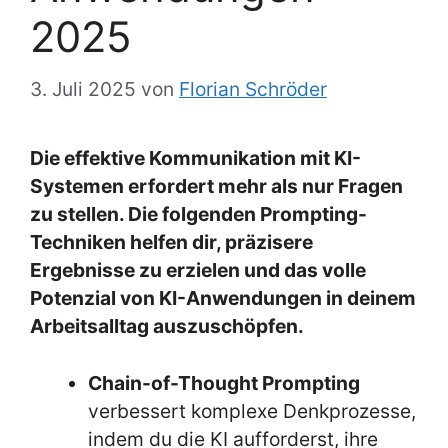
2025
3. Juli 2025
von
Florian Schröder
Die effektive Kommunikation mit KI-
Systemen erfordert mehr als nur Fragen
zu stellen. Die folgenden Prompting-
Techniken helfen dir, präzisere
Ergebnisse zu erzielen und das volle
Potenzial von KI-Anwendungen in deinem
Arbeitsalltag auszuschöpfen.
Chain-of-Thought Prompting
verbessert komplexe Denkprozesse,
indem du die KI aufforderst, ihre