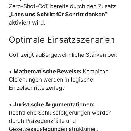
Zero-Shot-CoT bereits durch den Zusatz
„Lass uns Schritt für Schritt denken“
aktiviert wird.
Optimale Einsatzszenarien
CoT zeigt außergewöhnliche Stärken bei:
•
Mathematische Beweise
: Komplexe
Gleichungen werden in logische
Einzelschritte zerlegt
•
Juristische Argumentationen
:
Rechtliche Schlussfolgerungen werden
durch Präzedenzfälle und
Gesetzesauslegungen strukturiert