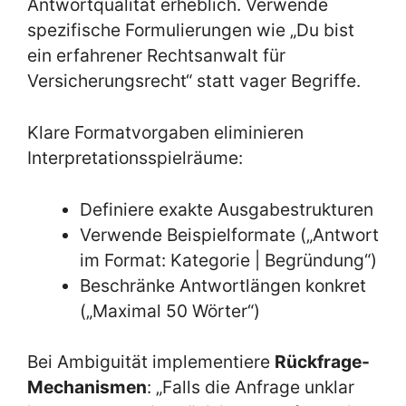
Antwortqualität erheblich. Verwende
spezifische Formulierungen wie „Du bist
ein erfahrener Rechtsanwalt für
Versicherungsrecht“ statt vager Begriffe.
Klare Formatvorgaben eliminieren
Interpretationsspielräume:
Definiere exakte Ausgabestrukturen
Verwende Beispielformate („Antwort
im Format: Kategorie | Begründung“)
Beschränke Antwortlängen konkret
(„Maximal 50 Wörter“)
Bei Ambiguität implementiere
Rückfrage-
Mechanismen
: „Falls die Anfrage unklar