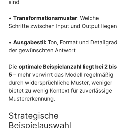
sind
•
Transformationsmuster
: Welche
Schritte zwischen Input und Output liegen
•
Ausgabestil
: Ton, Format und Detailgrad
der gewünschten Antwort
Die
optimale Beispielanzahl liegt bei 2 bis
5
– mehr verwirrt das Modell regelmäßig
durch widersprüchliche Muster, weniger
bietet zu wenig Kontext für zuverlässige
Mustererkennung.
Strategische
Beispielauswahl