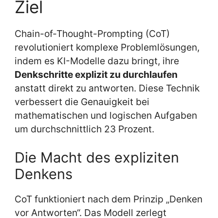
Ziel
Chain-of-Thought-Prompting (CoT)
revolutioniert komplexe Problemlösungen,
indem es KI-Modelle dazu bringt, ihre
Denkschritte explizit zu durchlaufen
anstatt direkt zu antworten. Diese Technik
verbessert die Genauigkeit bei
mathematischen und logischen Aufgaben
um durchschnittlich 23 Prozent.
Die Macht des expliziten
Denkens
CoT funktioniert nach dem Prinzip „Denken
vor Antworten“. Das Modell zerlegt