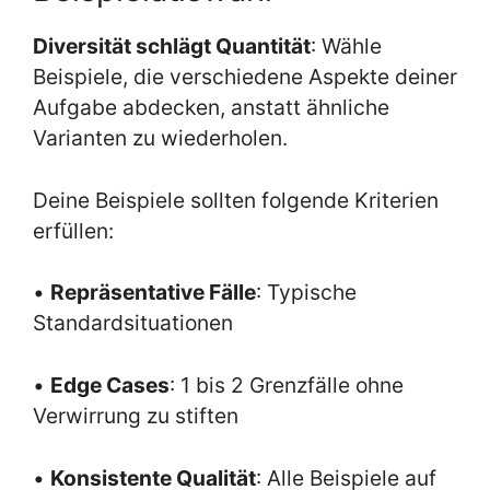
Diversität schlägt Quantität
: Wähle
Beispiele, die verschiedene Aspekte deiner
Aufgabe abdecken, anstatt ähnliche
Varianten zu wiederholen.
Deine Beispiele sollten folgende Kriterien
erfüllen:
•
Repräsentative Fälle
: Typische
Standardsituationen
•
Edge Cases
: 1 bis 2 Grenzfälle ohne
Verwirrung zu stiften
•
Konsistente Qualität
: Alle Beispiele auf