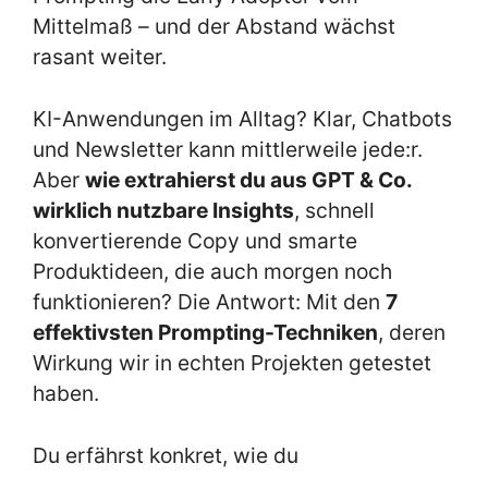
Mittelmaß – und der Abstand wächst
rasant weiter.
KI-Anwendungen im Alltag? Klar, Chatbots
und Newsletter kann mittlerweile jede:r.
Aber
wie extrahierst du aus GPT & Co.
wirklich nutzbare Insights
, schnell
konvertierende Copy und smarte
Produktideen, die auch morgen noch
funktionieren? Die Antwort: Mit den
7
effektivsten Prompting-Techniken
, deren
Wirkung wir in echten Projekten getestet
haben.
Du erfährst konkret, wie du