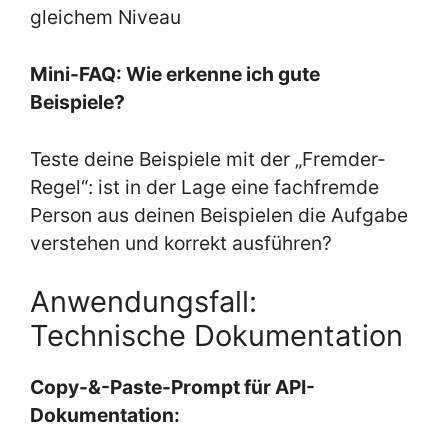
gleichem Niveau
Mini-FAQ: Wie erkenne ich gute
Beispiele?
Teste deine Beispiele mit der „Fremder-
Regel“: ist in der Lage eine fachfremde
Person aus deinen Beispielen die Aufgabe
verstehen und korrekt ausführen?
Anwendungsfall:
Technische Dokumentation
Copy-&-Paste-Prompt für API-
Dokumentation: