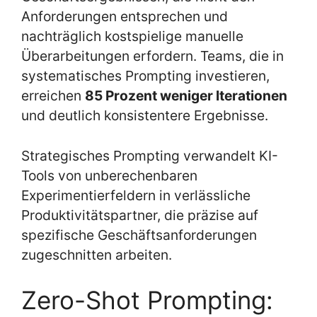
Anforderungen entsprechen und
nachträglich kostspielige manuelle
Überarbeitungen erfordern. Teams, die in
systematisches Prompting investieren,
erreichen
85 Prozent weniger Iterationen
und deutlich konsistentere Ergebnisse.
Strategisches Prompting verwandelt KI-
Tools von unberechenbaren
Experimentierfeldern in verlässliche
Produktivitätspartner, die präzise auf
spezifische Geschäftsanforderungen
zugeschnitten arbeiten.
Zero-Shot Prompting: