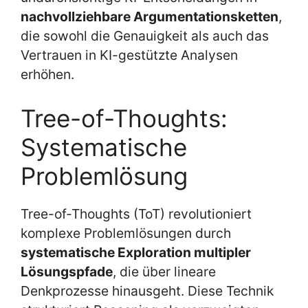
nachvollziehbare Argumentationsketten
,
die sowohl die Genauigkeit als auch das
Vertrauen in KI-gestützte Analysen
erhöhen.
Tree-of-Thoughts:
Systematische
Problemlösung
Tree-of-Thoughts (ToT) revolutioniert
komplexe Problemlösungen durch
systematische Exploration multipler
Lösungspfade
, die über lineare
Denkprozesse hinausgeht. Diese Technik