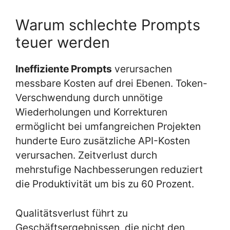
Warum schlechte Prompts
teuer werden
Ineffiziente Prompts
verursachen
messbare Kosten auf drei Ebenen. Token-
Verschwendung durch unnötige
Wiederholungen und Korrekturen
ermöglicht bei umfangreichen Projekten
hunderte Euro zusätzliche API-Kosten
verursachen. Zeitverlust durch
mehrstufige Nachbesserungen reduziert
die Produktivität um bis zu 60 Prozent.
Qualitätsverlust führt zu
Geschäftsergebnissen, die nicht den