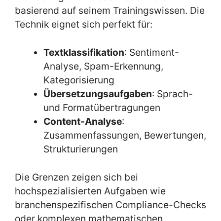
basierend auf seinem Trainingswissen. Die
Technik eignet sich perfekt für:
Textklassifikation
: Sentiment-
Analyse, Spam-Erkennung,
Kategorisierung
Übersetzungsaufgaben
: Sprach-
und Formatübertragungen
Content-Analyse
:
Zusammenfassungen, Bewertungen,
Strukturierungen
Die Grenzen zeigen sich bei
hochspezialisierten Aufgaben wie
branchenspezifischen Compliance-Checks
oder komplexen mathematischen