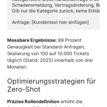
Schadensmeldung, Vertragsänderung, Beitra
Gib nur die Kategorie zurück, keine Erklärung
Messbare Ergebnisse:
89 Prozent
Genauigkeit bei Standard-Anfragen,
Skalierung von 100 auf 10.000 Tickets
täglich (Stand: 2025) innerhalb von drei
Monaten.
Optimierungsstrategien für
Zero-Shot
Präzise Rollendefinition
erhöht die