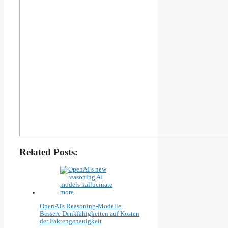
Related Posts:
OpenAI's Reasoning-Modelle:
Bessere Denkfähigkeiten auf Kosten
der Faktengenauigkeit