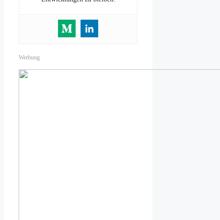
Werbung