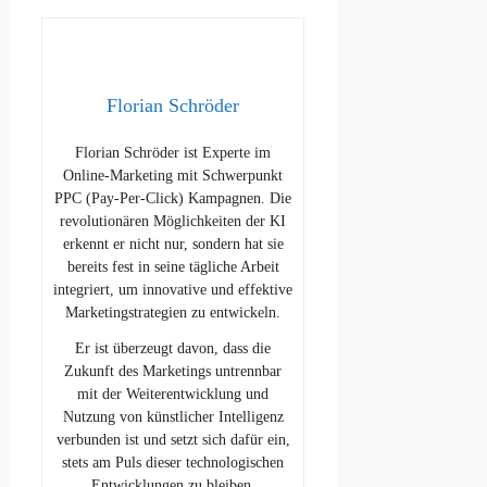
Florian Schröder
Florian Schröder ist Experte im
Online-Marketing mit Schwerpunkt
PPC (Pay-Per-Click) Kampagnen. Die
revolutionären Möglichkeiten der KI
erkennt er nicht nur, sondern hat sie
bereits fest in seine tägliche Arbeit
integriert, um innovative und effektive
Marketingstrategien zu entwickeln.
Er ist überzeugt davon, dass die
Zukunft des Marketings untrennbar
mit der Weiterentwicklung und
Nutzung von künstlicher Intelligenz
verbunden ist und setzt sich dafür ein,
stets am Puls dieser technologischen
Entwicklungen zu bleiben.