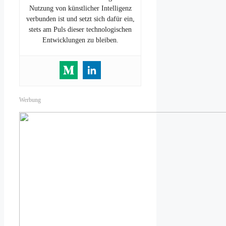
Nutzung von künstlicher Intelligenz
verbunden ist und setzt sich dafür ein,
stets am Puls dieser technologischen
Entwicklungen zu bleiben.
Werbung