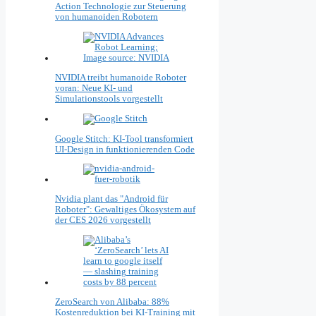
Action Technologie zur Steuerung
von humanoiden Robotern
NVIDIA treibt humanoide Roboter
voran: Neue KI- und
Simulationstools vorgestellt
Google Stitch: KI-Tool transformiert
UI-Design in funktionierenden Code
Nvidia plant das "Android für
Roboter": Gewaltiges Ökosystem auf
der CES 2026 vorgestellt
ZeroSearch von Alibaba: 88%
Kostenreduktion bei KI-Training mit