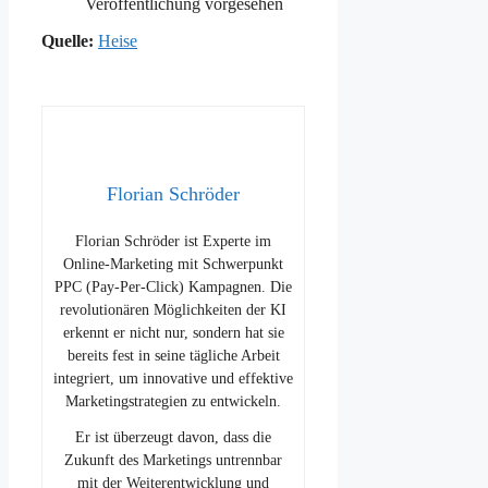
Veröffentlichung vorgesehen
Quelle:
Heise
Florian Schröder
Florian Schröder ist Experte im
Online-Marketing mit Schwerpunkt
PPC (Pay-Per-Click) Kampagnen. Die
revolutionären Möglichkeiten der KI
erkennt er nicht nur, sondern hat sie
bereits fest in seine tägliche Arbeit
integriert, um innovative und effektive
Marketingstrategien zu entwickeln.
Er ist überzeugt davon, dass die
Zukunft des Marketings untrennbar
mit der Weiterentwicklung und