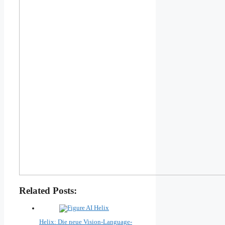
Related Posts:
Helix: Die neue Vision-Language-