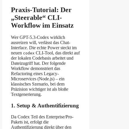
Praxis-Tutorial: Der
„Steerable“ CLI-
Workflow im Einsatz
Wer GPT-5.3-Codex wirklich
ausreizen will, verlässt das Chat-
Interface. Die echte Power steckt im
neuen
CLI-Tool, das direkt auf
codex
der lokalen Codebasis arbeitet und
Dateizugriff hat. Der folgende
Workflow demonstriert das
Refactoring eines Legacy-
Microservices (Node.js) – ein
klassisches Szenario, bei dem
Präzision wichtiger ist als bloße
Textgenerierung.
1. Setup & Authentifizierung
Da Codex Teil des Enterprise/Pro-
Pakets ist, erfolgt die
Authentifizierung direkt über den