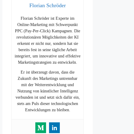
Florian Schröder
Florian Schröder ist Experte im
Online-Marketing mit Schwerpunkt
PPC (Pay-Per-Click) Kampagnen. Die
revolutionären Möglichkeiten der KI
erkennt er nicht nur, sondern hat sie
bereits fest in seine tägliche Arbeit
integriert, um innovative und effektive
Marketingstrategien zu entwickeln.
Er ist überzeugt davon, dass die
Zukunft des Marketings untrennbar
mit der Weiterentwicklung und
Nutzung von künstlicher Intelligenz
verbunden ist und setzt sich dafür ein,
stets am Puls dieser technologischen
Entwicklungen zu bleiben.