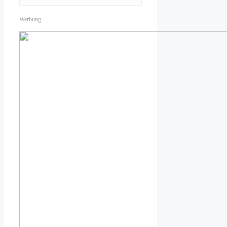
Werbung