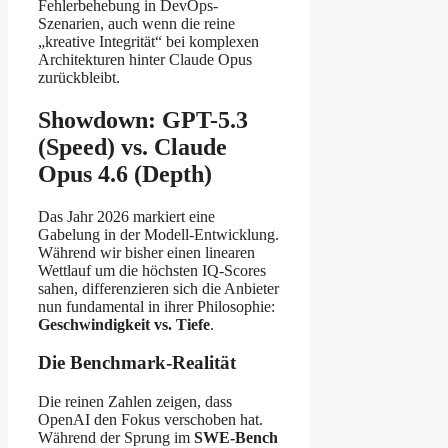
Fehlerbehebung in DevOps-
Szenarien, auch wenn die reine
„kreative Integrität“ bei komplexen
Architekturen hinter Claude Opus
zurückbleibt.
Showdown: GPT-5.3
(Speed) vs. Claude
Opus 4.6 (Depth)
Das Jahr 2026 markiert eine
Gabelung in der Modell-Entwicklung.
Während wir bisher einen linearen
Wettlauf um die höchsten IQ-Scores
sahen, differenzieren sich die Anbieter
nun fundamental in ihrer Philosophie:
Geschwindigkeit vs. Tiefe
.
Die Benchmark-Realität
Die reinen Zahlen zeigen, dass
OpenAI den Fokus verschoben hat.
Während der Sprung im
SWE-Bench