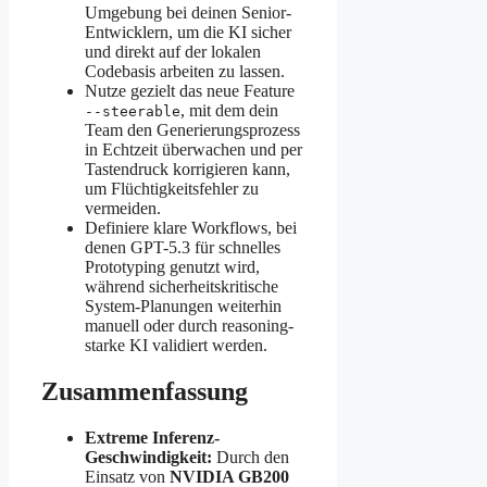
Umgebung bei deinen Senior-
Entwicklern, um die KI sicher
und direkt auf der lokalen
Codebasis arbeiten zu lassen.
Nutze gezielt das neue Feature
, mit dem dein
--steerable
Team den Generierungsprozess
in Echtzeit überwachen und per
Tastendruck korrigieren kann,
um Flüchtigkeitsfehler zu
vermeiden.
Definiere klare Workflows, bei
denen GPT-5.3 für schnelles
Prototyping genutzt wird,
während sicherheitskritische
System-Planungen weiterhin
manuell oder durch reasoning-
starke KI validiert werden.
Zusammenfassung
Extreme Inferenz-
Geschwindigkeit:
Durch den
Einsatz von
NVIDIA GB200