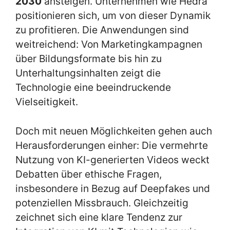
2030
ansteigen. Unternehmen wie Hedra
positionieren sich, um von dieser Dynamik
zu profitieren. Die Anwendungen sind
weitreichend: Von Marketingkampagnen
über Bildungsformate bis hin zu
Unterhaltungsinhalten zeigt die
Technologie eine beeindruckende
Vielseitigkeit.
Doch mit neuen Möglichkeiten gehen auch
Herausforderungen einher: Die vermehrte
Nutzung von KI-generierten Videos weckt
Debatten über ethische Fragen,
insbesondere in Bezug auf Deepfakes und
potenziellen Missbrauch. Gleichzeitig
zeichnet sich eine klare Tendenz zur