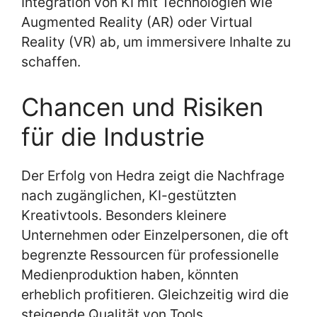
Integration von KI mit Technologien wie
Augmented Reality (AR) oder Virtual
Reality (VR) ab, um immersivere Inhalte zu
schaffen.
Chancen und Risiken
für die Industrie
Der Erfolg von Hedra zeigt die Nachfrage
nach zugänglichen, KI-gestützten
Kreativtools. Besonders kleinere
Unternehmen oder Einzelpersonen, die oft
begrenzte Ressourcen für professionelle
Medienproduktion haben, könnten
erheblich profitieren. Gleichzeitig wird die
steigende Qualität von Tools