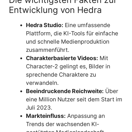
Entwicklung von Hedra
Hedra Studio:
Eine umfassende
Plattform, die KI-Tools für einfache
und schnelle Medienproduktion
zusammenführt.
Charakterbasierte Videos:
Mit
Character-2 gelingt es, Bilder in
sprechende Charaktere zu
verwandeln.
Beeindruckende Reichweite:
Über
eine Million Nutzer seit dem Start im
Juli 2023.
Markteinfluss:
Anpassung an
Trends der wachsenden KI-