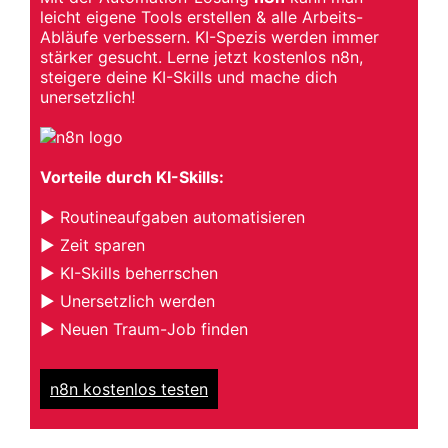
leicht eigene Tools erstellen & alle Arbeits-
Abläufe verbessern. KI-Spezis werden immer
stärker gesucht. Lerne jetzt kostenlos n8n,
steigere deine KI-Skills und mache dich
unersetzlich!
Vorteile durch KI-Skills:
▶ Routineaufgaben automatisieren
▶ Zeit sparen
▶ KI-Skills beherrschen
▶ Unersetzlich werden
▶ Neuen Traum-Job finden
n8n kostenlos testen