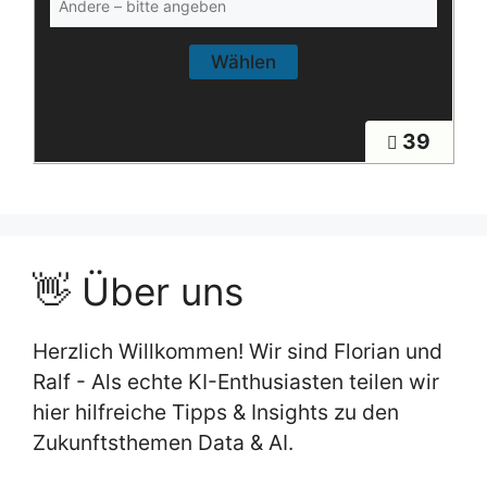
39
👋 Über uns
Herzlich Willkommen! Wir sind Florian und
Ralf - Als echte KI-Enthusiasten teilen wir
hier hilfreiche Tipps & Insights zu den
Zukunftsthemen Data & AI.