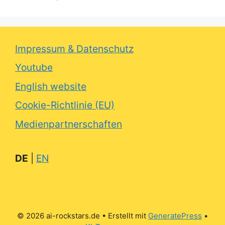
Impressum & Datenschutz
Youtube
English website
Cookie-Richtlinie (EU)
Medienpartnerschaften
DE
|
EN
© 2026 ai-rockstars.de
• Erstellt mit
GeneratePress
•