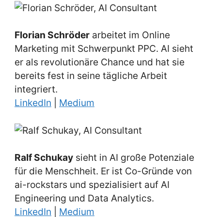
Florian Schröder
arbeitet im Online
Marketing mit Schwerpunkt PPC. AI sieht
er als revolutionäre Chance und hat sie
bereits fest in seine tägliche Arbeit
integriert.
LinkedIn
|
Medium
Ralf Schukay
sieht in AI große Potenziale
für die Menschheit. Er ist Co-Gründe von
ai-rockstars und spezialisiert auf AI
Engineering und Data Analytics.
LinkedIn
|
Medium