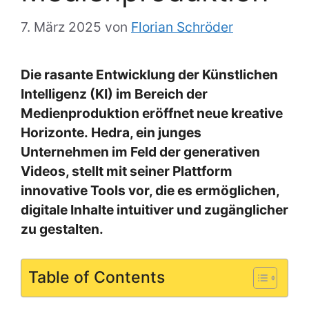
7. März 2025
von
Florian Schröder
Die rasante Entwicklung der Künstlichen
Intelligenz (KI) im Bereich der
Medienproduktion eröffnet neue kreative
Horizonte. Hedra, ein junges
Unternehmen im Feld der generativen
Videos, stellt mit seiner Plattform
innovative Tools vor, die es ermöglichen,
digitale Inhalte intuitiver und zugänglicher
zu gestalten.
Table of Contents