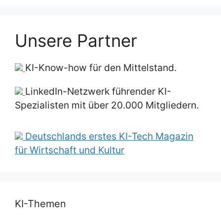
Unsere Partner
KI-Know-how für den Mittelstand.
LinkedIn-Netzwerk führender KI-
Spezialisten mit über 20.000 Mitgliedern.
Deutschlands erstes KI-Tech Magazin
für Wirtschaft und Kultur
KI-Themen