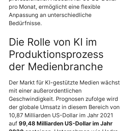
pro Monat, ermöglicht eine flexible
Anpassung an unterschiedliche
Bedürfnisse.
Die Rolle von KI im
Produktionsprozess
der Medienbranche
Der Markt für KI-gestützte Medien wächst
mit einer außerordentlichen
Geschwindigkeit. Prognosen zufolge wird
der globale Umsatz in diesem Bereich von
10,87 Milliarden US-Dollar im Jahr 2021
auf
99,48 Milliarden US-Dollar im Jahr