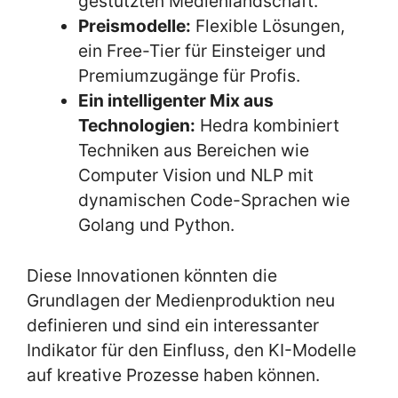
gestützten Medienlandschaft.
Preismodelle:
Flexible Lösungen,
ein Free-Tier für Einsteiger und
Premiumzugänge für Profis.
Ein intelligenter Mix aus
Technologien:
Hedra kombiniert
Techniken aus Bereichen wie
Computer Vision und NLP mit
dynamischen Code-Sprachen wie
Golang und Python.
Diese Innovationen könnten die
Grundlagen der Medienproduktion neu
definieren und sind ein interessanter
Indikator für den Einfluss, den KI-Modelle
auf kreative Prozesse haben können.