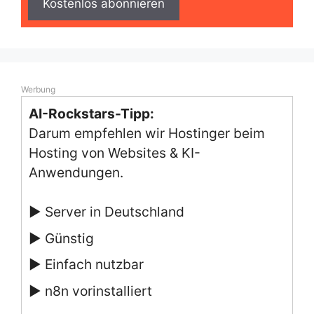
Werbung
AI-Rockstars-Tipp:
Darum empfehlen wir Hostinger beim
Hosting von Websites & KI-
Anwendungen.
▶ Server in Deutschland
▶ Günstig
▶ Einfach nutzbar
▶ n8n vorinstalliert