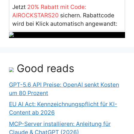
Jetzt
20% Rabatt mit Code:
AIROCKSTARS20
sichern. Rabattcode
wird bei Klick automatisch angewandt:
Good reads
GPT-5.6 API Preise: OpenAI senkt Kosten
um 80 Prozent
EU AI Act: Kennzeichnungspflicht für KI-
Content ab 2026
MCP-Server installieren: Anleitung für
Claude & ChatGPT (2026)