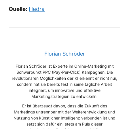
Quelle:
Hedra
Florian Schröder
Florian Schröder ist Experte im Online-Marketing mit
Schwerpunkt PPC (Pay-Per-Click) Kampagnen. Die
revolutionären Möglichkeiten der KI erkennt er nicht nur,
sondern hat sie bereits fest in seine tägliche Arbeit
integriert, um innovative und effektive
Marketingstrategien zu entwickeln.
Er ist überzeugt davon, dass die Zukunft des
Marketings untrennbar mit der Weiterentwicklung und
Nutzung von künstlicher Intelligenz verbunden ist und
setzt sich dafür ein, stets am Puls dieser