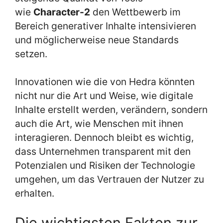
wie
Character-2
den Wettbewerb im
Bereich generativer Inhalte intensivieren
und möglicherweise neue Standards
setzen.
Innovationen wie die von Hedra könnten
nicht nur die Art und Weise, wie digitale
Inhalte erstellt werden, verändern, sondern
auch die Art, wie Menschen mit ihnen
interagieren. Dennoch bleibt es wichtig,
dass Unternehmen transparent mit den
Potenzialen und Risiken der Technologie
umgehen, um das Vertrauen der Nutzer zu
erhalten.
Die wichtigsten Fakten zur