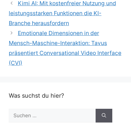
Kimi AI: Mit kostenfreier Nutzung und
leistungsstarken Funktionen die KI-
Branche herausfordern
Emotionale Dimensionen in der
Mensch-Maschine-Interaktion: Tavus
präsentiert Conversational Video Interface
(CVI)
Was suchst du hier?
Suchen
nach: