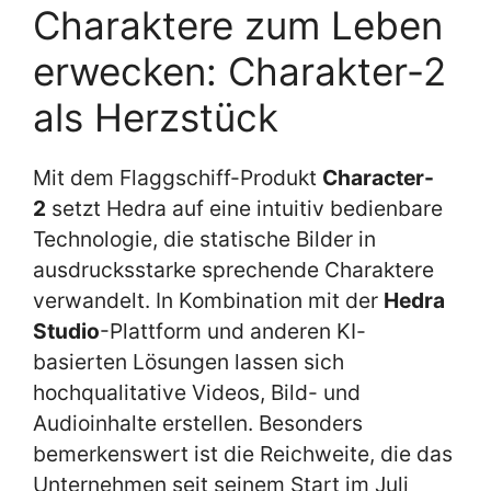
Charaktere zum Leben
erwecken: Charakter-2
als Herzstück
Mit dem Flaggschiff-Produkt
Character-
2
setzt Hedra auf eine intuitiv bedienbare
Technologie, die statische Bilder in
ausdrucksstarke sprechende Charaktere
verwandelt. In Kombination mit der
Hedra
Studio
-Plattform und anderen KI-
basierten Lösungen lassen sich
hochqualitative Videos, Bild- und
Audioinhalte erstellen. Besonders
bemerkenswert ist die Reichweite, die das
Unternehmen seit seinem Start im Juli