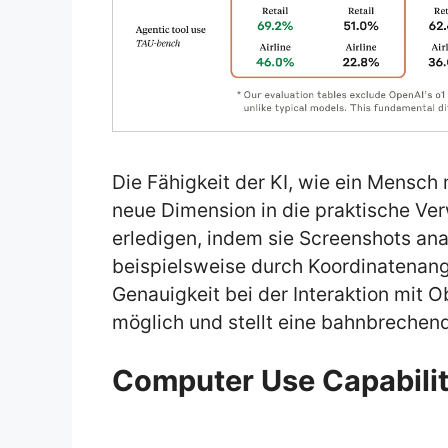
Die Fähigkeit der KI, wie ein Mensch 
neue Dimension in die praktische Ve
erledigen, indem sie Screenshots ana
beispielsweise durch Koordinatenang
Genauigkeit bei der Interaktion mit 
möglich und stellt eine bahnbrechen
Computer Use Capabili