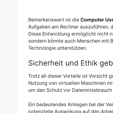
Bemerkenswert ist die
Computer Use
Aufgaben am Rechner auszuführen, d
Diese Entwicklung ermöglicht nicht nu
sondern könnte auch Menschen mit B
Technologie unterstützen.
Sicherheit und Ethik ge
Trotz all dieser Vorteile ist Vorsich
Nutzung von virtuellen Maschinen mi
um den Schutz vor Datenmissbrauch 
Ein bedeutendes Anliegen bei der Ver
potenzielle Auswirkung auf den Arbei