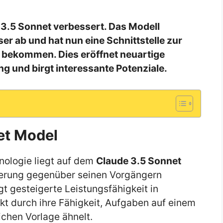
3.5 Sonnet verbessert. Das Modell
er ab und hat nun eine Schnittstelle zur
bekommen. Dies eröffnet neuartige
g und birgt interessante Potenziale.
et Model
nologie liegt auf dem
Claude 3.5 Sonnet
sserung gegenüber seinen Vorgängern
igt gesteigerte Leistungsfähigkeit in
 durch ihre Fähigkeit, Aufgaben auf einem
ichen Vorlage ähnelt.