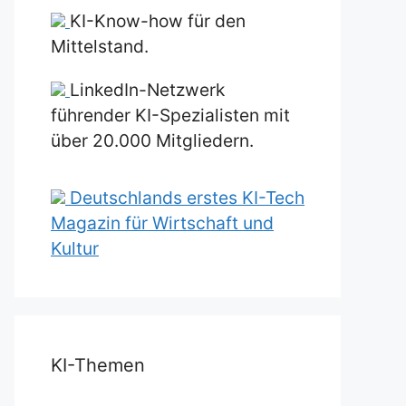
KI-Know-how für den
Mittelstand.
LinkedIn-Netzwerk
führender KI-Spezialisten mit
über 20.000 Mitgliedern.
Deutschlands erstes KI-Tech
Magazin für Wirtschaft und
Kultur
KI-Themen