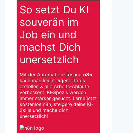
So setzt Du KI
souverän im
Job ein und
machst Dich
unersetzlich
Mit der Automation-Lösung
n8n
kann man leicht eigene Tools
erstellen & alle Arbeits-Abläufe
verbessern. KI-Spezis werden
immer stärker gesucht. Lerne jetzt
kostenlos n8n, steigere deine KI-
Skills und mache dich
unersetzlich!