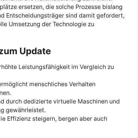
lätze ersetzen, die solche Prozesse bislang
Entscheidungsträger sind damit gefordert,
olle Umsetzung der Technologie zu
 zum Update
rhöhte Leistungsfähigkeit im Vergleich zu
rmöglicht menschliches Verhalten
nen.
d durch dedizierte virtuelle Maschinen und
g gewährleistet.
e Effizienz steigern, bergen aber auch