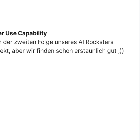
r Use Capability
 der zweiten Folge unseres AI Rockstars
t, aber wir finden schon erstaunlich gut ;))