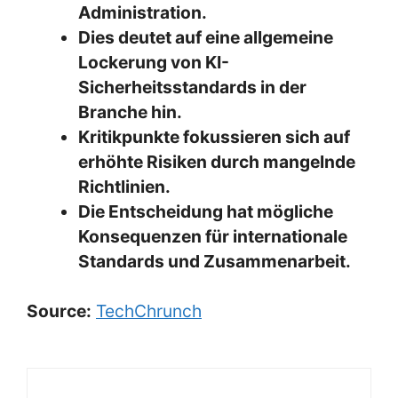
Administration.
Dies deutet auf eine allgemeine
Lockerung von KI-
Sicherheitsstandards in der
Branche hin.
Kritikpunkte fokussieren sich auf
erhöhte Risiken durch mangelnde
Richtlinien.
Die Entscheidung hat mögliche
Konsequenzen für internationale
Standards und Zusammenarbeit.
Source:
TechChrunch