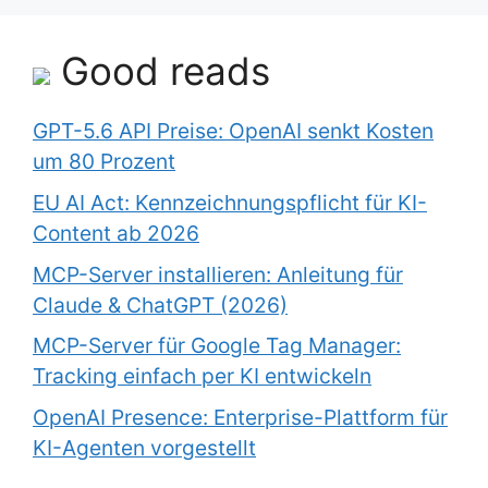
Good reads
GPT-5.6 API Preise: OpenAI senkt Kosten
um 80 Prozent
EU AI Act: Kennzeichnungspflicht für KI-
Content ab 2026
MCP-Server installieren: Anleitung für
Claude & ChatGPT (2026)
MCP-Server für Google Tag Manager:
Tracking einfach per KI entwickeln
OpenAI Presence: Enterprise-Plattform für
KI-Agenten vorgestellt