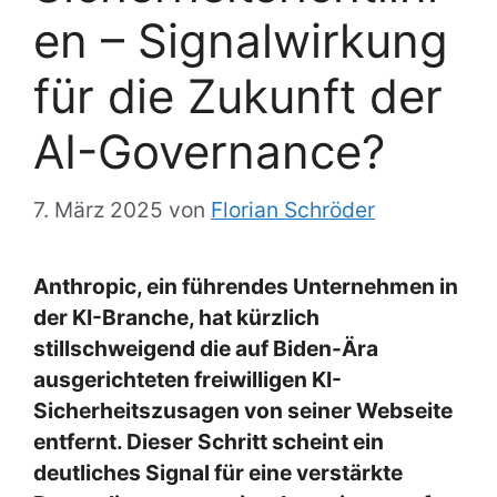
en – Signalwirkung
für die Zukunft der
AI-Governance?
7. März 2025
von
Florian Schröder
Anthropic, ein führendes Unternehmen in
der KI-Branche, hat kürzlich
stillschweigend die auf Biden-Ära
ausgerichteten freiwilligen KI-
Sicherheitszusagen von seiner Webseite
entfernt. Dieser Schritt scheint ein
deutliches Signal für eine verstärkte