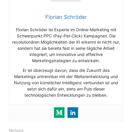
Florian Schröder
Florian Schröder ist Experte im Online-Marketing mit
Schwerpunkt PPC (Pay-Per-Click) Kampagnen. Die
revolutionären Möglichkeiten der KI erkennt er nicht nur,
sondern hat sie bereits fest in seine tägliche Arbeit
integriert, um innovative und effektive
Marketingstrategien zu entwickeln.
Er ist überzeugt davon, dass die Zukunft des
Marketings untrennbar mit der Weiterentwicklung und
Nutzung von künstlicher Intelligenz verbunden ist und
setzt sich dafür ein, stets am Puls dieser
technologischen Entwicklungen zu bleiben.
Werbung