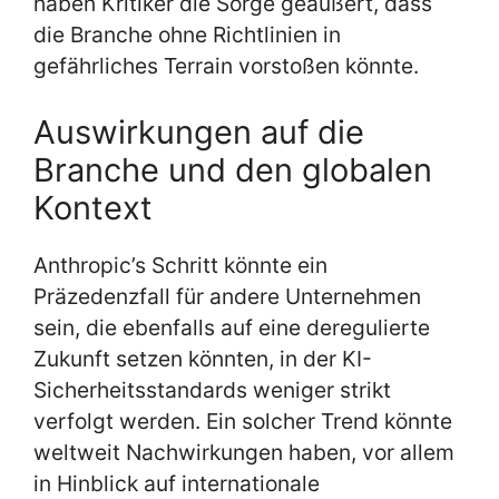
haben Kritiker die Sorge geäußert, dass
die Branche ohne Richtlinien in
gefährliches Terrain vorstoßen könnte.
Auswirkungen auf die
Branche und den globalen
Kontext
Anthropic’s Schritt könnte ein
Präzedenzfall für andere Unternehmen
sein, die ebenfalls auf eine deregulierte
Zukunft setzen könnten, in der KI-
Sicherheitsstandards weniger strikt
verfolgt werden. Ein solcher Trend könnte
weltweit Nachwirkungen haben, vor allem
in Hinblick auf internationale