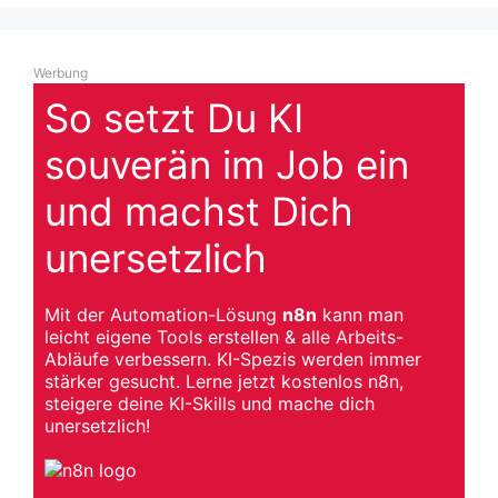
Werbung
So setzt Du KI
souverän im Job ein
und machst Dich
unersetzlich
Mit der Automation-Lösung
n8n
kann man
leicht eigene Tools erstellen & alle Arbeits-
Abläufe verbessern. KI-Spezis werden immer
stärker gesucht. Lerne jetzt kostenlos n8n,
steigere deine KI-Skills und mache dich
unersetzlich!