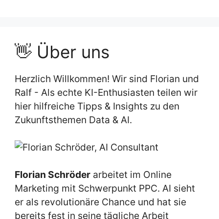
👋 Über uns
Herzlich Willkommen! Wir sind Florian und
Ralf - Als echte KI-Enthusiasten teilen wir
hier hilfreiche Tipps & Insights zu den
Zukunftsthemen Data & AI.
Florian Schröder
arbeitet im Online
Marketing mit Schwerpunkt PPC. AI sieht
er als revolutionäre Chance und hat sie
bereits fest in seine tägliche Arbeit