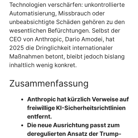
Technologien verschärfen: unkontrollierte
Automatisierung, Missbrauch oder
unbeabsichtigte Schäden gehören zu den
wesentlichen Befürchtungen. Selbst der
CEO von Anthropic, Dario Amodei, hat
2025 die Dringlichkeit internationaler
Maßnahmen betont, bleibt jedoch bislang
inhaltlich wenig konkret.
Zusammenfassung
Anthropic hat kürzlich Verweise auf
freiwillige KI-Sicherheitsrichtlinien
entfernt.
Die neue Ausrichtung passt zum
deregulierten Ansatz der Trump-