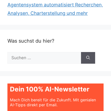
Agentensystem automatisiert Recherchen,
Analysen, Charterstellung und mehr
Was suchst du hier?
Suchen
nach:
Dein 100% AI-Newsletter
Mach Dich bereit für die Zukunft. Mit genialen
AI-Tipps direkt per Email.