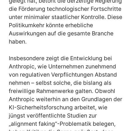
gelegt hat, betont die derzeitige Regierung
die Förderung technologischer Fortschritte
unter minimaler staatlicher Kontrolle. Diese
Politikumkehr könnte erhebliche
Auswirkungen auf die gesamte Branche
haben.
Insbesondere zeigt die Entwicklung bei
Anthropic, wie Unternehmen zunehmend
von regulativen Verpflichtungen Abstand
nehmen – selbst solche, die bislang als
freiwillige Rahmenwerke galten. Obwohl
Anthropic weiterhin an den Grundlagen der
KI-Sicherheitsforschung arbeitet, wie
jüngst veröffentlichte Studien zur
„alignment faking“-Problematik belegen,