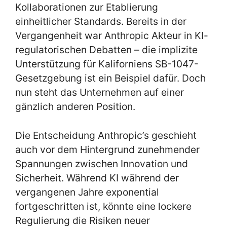
Kollaborationen zur Etablierung
einheitlicher Standards. Bereits in der
Vergangenheit war Anthropic Akteur in KI-
regulatorischen Debatten – die implizite
Unterstützung für Kaliforniens SB-1047-
Gesetzgebung ist ein Beispiel dafür. Doch
nun steht das Unternehmen auf einer
gänzlich anderen Position.
Die Entscheidung Anthropic’s geschieht
auch vor dem Hintergrund zunehmender
Spannungen zwischen Innovation und
Sicherheit. Während KI während der
vergangenen Jahre exponential
fortgeschritten ist, könnte eine lockere
Regulierung die Risiken neuer