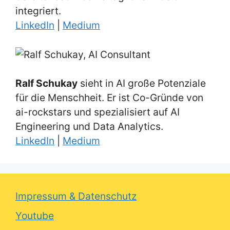
integriert.
LinkedIn
|
Medium
Ralf Schukay
sieht in AI große Potenziale
für die Menschheit. Er ist Co-Gründe von
ai-rockstars und spezialisiert auf AI
Engineering und Data Analytics.
LinkedIn
|
Medium
Impressum & Datenschutz
Youtube