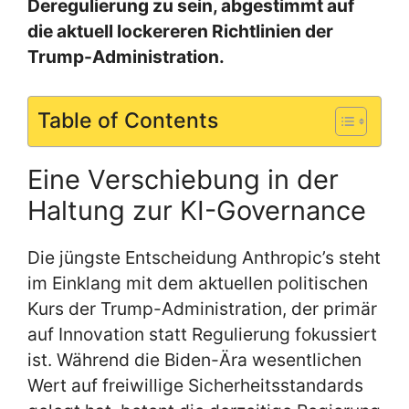
Deregulierung zu sein, abgestimmt auf
die aktuell lockereren Richtlinien der
Trump-Administration.
Table of Contents
Eine Verschiebung in der
Haltung zur KI-Governance
Die jüngste Entscheidung Anthropic’s steht
im Einklang mit dem aktuellen politischen
Kurs der Trump-Administration, der primär
auf Innovation statt Regulierung fokussiert
ist. Während die Biden-Ära wesentlichen
Wert auf freiwillige Sicherheitsstandards