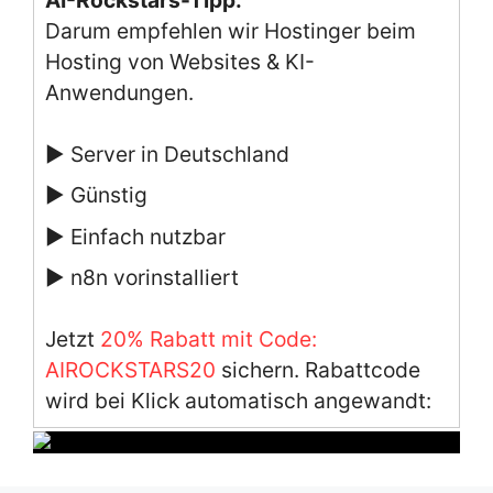
Darum empfehlen wir Hostinger beim
Hosting von Websites & KI-
Anwendungen.
▶ Server in Deutschland
▶ Günstig
▶ Einfach nutzbar
▶ n8n vorinstalliert
Jetzt
20% Rabatt mit Code:
AIROCKSTARS20
sichern. Rabattcode
wird bei Klick automatisch angewandt: