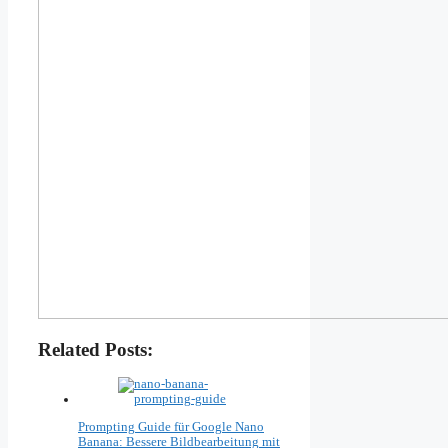
Related Posts:
Prompting Guide für Google Nano
Banana: Bessere Bildbearbeitung mit