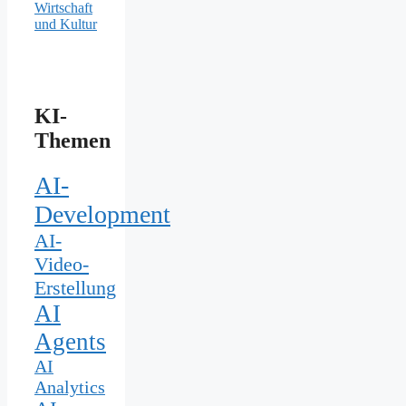
Wirtschaft
und Kultur
KI-
Themen
AI-
Development
AI-
Video-
Erstellung
AI
Agents
AI
Analytics