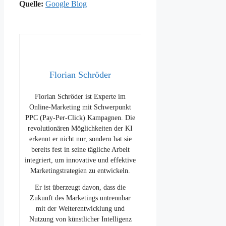
Quelle:
Google Blog
Florian Schröder
Florian Schröder ist Experte im
Online-Marketing mit Schwerpunkt
PPC (Pay-Per-Click) Kampagnen. Die
revolutionären Möglichkeiten der KI
erkennt er nicht nur, sondern hat sie
bereits fest in seine tägliche Arbeit
integriert, um innovative und effektive
Marketingstrategien zu entwickeln.
Er ist überzeugt davon, dass die
Zukunft des Marketings untrennbar
mit der Weiterentwicklung und
Nutzung von künstlicher Intelligenz