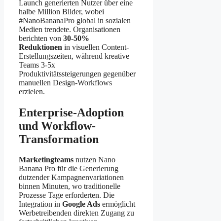
Launch generierten Nutzer über eine
halbe Million Bilder, wobei
#NanoBananaPro global in sozialen
Medien trendete. Organisationen
berichten von
30-50%
Reduktionen
in visuellen Content-
Erstellungszeiten, während kreative
Teams 3-5x
Produktivitätssteigerungen gegenüber
manuellen Design-Workflows
erzielen.
Enterprise-Adoption
und Workflow-
Transformation
Marketingteams
nutzen Nano
Banana Pro für die Generierung
dutzender Kampagnenvariationen
binnen Minuten, wo traditionelle
Prozesse Tage erforderten. Die
Integration in
Google Ads
ermöglicht
Werbetreibenden direkten Zugang zu