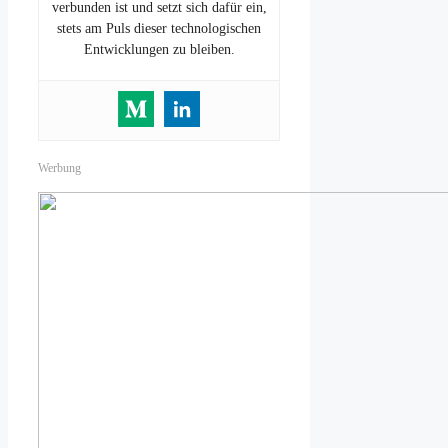
verbunden ist und setzt sich dafür ein,
stets am Puls dieser technologischen
Entwicklungen zu bleiben.
Werbung