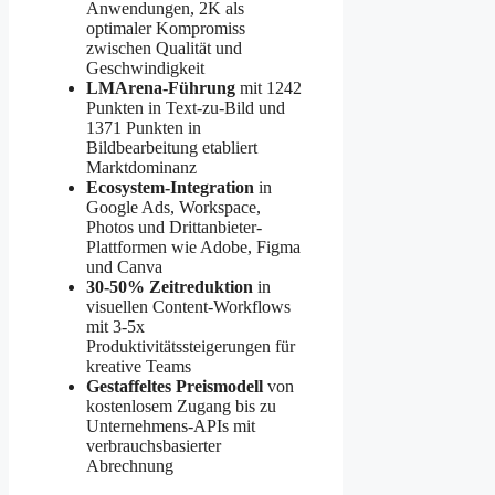
Anwendungen, 2K als
optimaler Kompromiss
zwischen Qualität und
Geschwindigkeit
LMArena-Führung
mit 1242
Punkten in Text-zu-Bild und
1371 Punkten in
Bildbearbeitung etabliert
Marktdominanz
Ecosystem-Integration
in
Google Ads, Workspace,
Photos und Drittanbieter-
Plattformen wie Adobe, Figma
und Canva
30-50% Zeitreduktion
in
visuellen Content-Workflows
mit 3-5x
Produktivitätssteigerungen für
kreative Teams
Gestaffeltes Preismodell
von
kostenlosem Zugang bis zu
Unternehmens-APIs mit
verbrauchsbasierter
Abrechnung