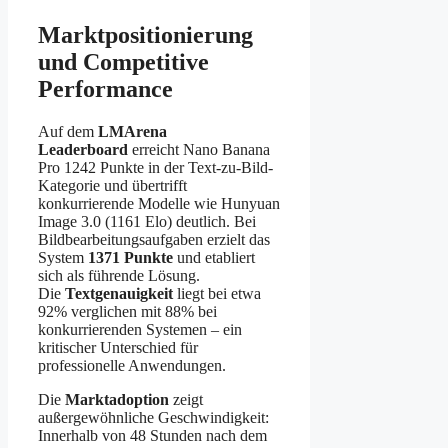
Marktpositionierung
und Competitive
Performance
Auf dem
LMArena
Leaderboard
erreicht Nano Banana
Pro 1242 Punkte in der Text-zu-Bild-
Kategorie und übertrifft
konkurrierende Modelle wie Hunyuan
Image 3.0 (1161 Elo) deutlich. Bei
Bildbearbeitungsaufgaben erzielt das
System
1371 Punkte
und etabliert
sich als führende Lösung.
Die
Textgenauigkeit
liegt bei etwa
92% verglichen mit 88% bei
konkurrierenden Systemen – ein
kritischer Unterschied für
professionelle Anwendungen.
Die
Marktadoption
zeigt
außergewöhnliche Geschwindigkeit:
Innerhalb von 48 Stunden nach dem